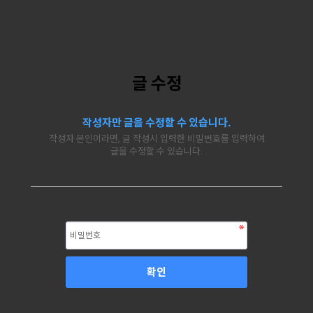
글 수정
작성자만 글을 수정할 수 있습니다.
작성자 본인이라면, 글 작성시 입력한 비밀번호를 입력하여
글을 수정할 수 있습니다.