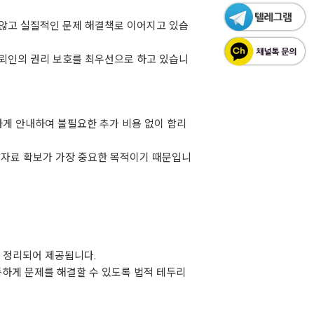
 않고 실질적인 문제 해결책로 이어지고 있습
의뢰인의 권리 보호를 최우선으로 하고 있습니
하게 안내하여 불필요한 추가 비용 없이 합리
거 자료 확보가 가장 중요한 목적이기 때문입니
로 정리되어 제공됩니다.
신중하게 문제를 해결할 수 있도록 법적 테두리