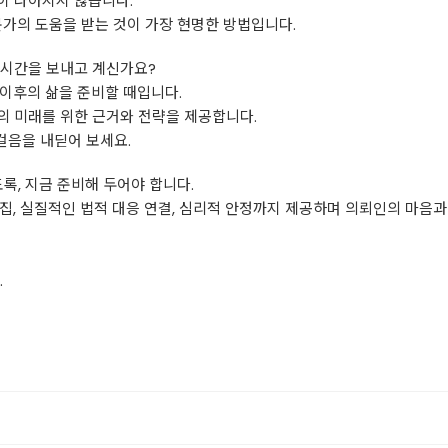
이 나아지지 않습니다.
문가의 도움을 받는 것이 가장 현명한 방법입니다.
 시간을 보내고 계신가요?
이후의 삶을 준비할 때입니다.
의 미래를 위한 근거와 전략을 제공합니다.
걸음을 내딛어 보세요.
록, 지금 준비해 두어야 합니다.
집, 실질적인 법적 대응 연결, 심리적 안정까지 제공하며 의뢰인의 마음
.