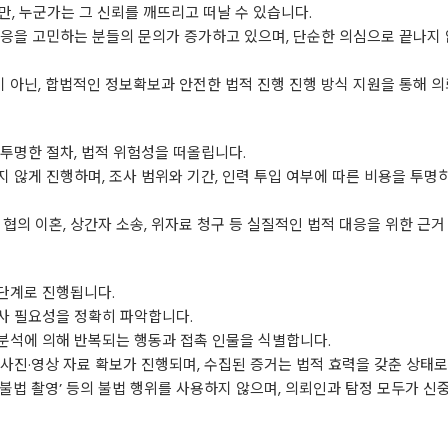
만, 누군가는 그 신뢰를 깨뜨리고 떠날 수 있습니다.
대응을 고민하는 분들의 문의가 증가하고 있으며, 단순한 의심으로 끝나지
 아닌, 합법적인 정보확보과 안전한 법적 진행 진행 방식 지원을 통해 
투명한 절차, 법적 위험성을 떠올립니다.
 않게 진행하며, 조사 범위와 기간, 인력 투입 여부에 따른 비용을 투명
 협의 이혼, 상간자 소송, 위자료 청구 등 실질적인 법적 대응을 위한 근
단계로 진행됩니다.
조사 필요성을 정확히 파악합니다.
 분석에 의해 반복되는 행동과 접촉 인물을 식별합니다.
사진·영상 자료 확보가 진행되며, 수집된 증거는 법적 효력을 갖춘 상태
, 불법 촬영’ 등의 불법 행위를 사용하지 않으며, 의뢰인과 탐정 모두가 