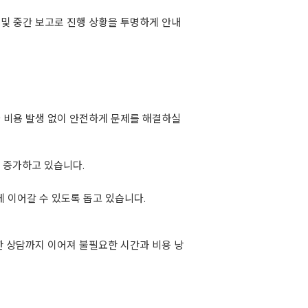
 및 중간 보고로 진행 상황을 투명하게 안내
가 비용 발생 없이 안전하게 문제를 해결하실
 증가하고 있습니다.
 이어갈 수 있도록 돕고 있습니다.
한 상담까지 이어져 불필요한 시간과 비용 낭