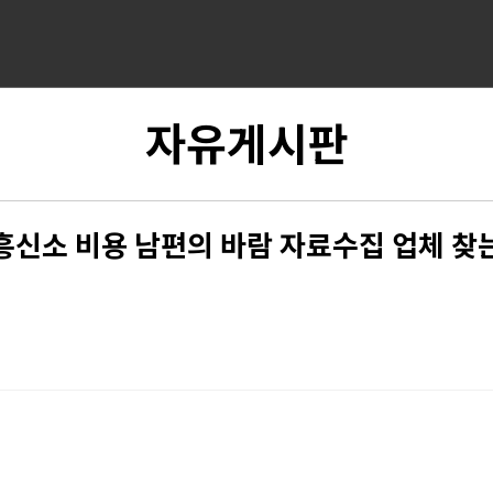
자유게시판
흥신소 비용 남편의 바람 자료수집 업체 찾