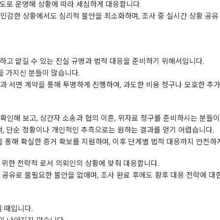
도로 운영해 상황에 따라 세심하게 대응합니다.
민감한 상황에서도 심리적 불안을 최소화하며, 조사 중 실시간 상황 공유
하고 맡길 수 있는 진실 규명과 법적 대응을 준비하기 위해서입니다.
을 가지신 분들이 많습니다.
과 서면 계약을 통해 투명하게 진행하여, 과도한 비용 청구나 모호한 추
확인해 보고, 상간자 소송과 협의 이혼, 위자료 청구를 준비하시는 분들이
이며, 단순 정황이나 개인적인 추측으로는 원하는 결과를 얻기 어렵습니다.
통해 확실한 증거 확보를 지원하며, 이후 단계별 법적 대응까지 안전하게
 위한 전략적 로서 의뢰인의 상황에 맞춰 대응합니다.
 공유로 불필요한 불안을 없애며, 조사 완료 후에도 향후 대응 전략에 대
릴 때입니다.